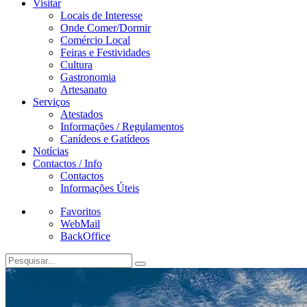
Visitar
Locais de Interesse
Onde Comer/Dormir
Comércio Local
Feiras e Festividades
Cultura
Gastronomia
Artesanato
Serviços
Atestados
Informações / Regulamentos
Canídeos e Gatídeos
Notícias
Contactos / Info
Contactos
Informações Úteis
Favoritos
WebMail
BackOffice