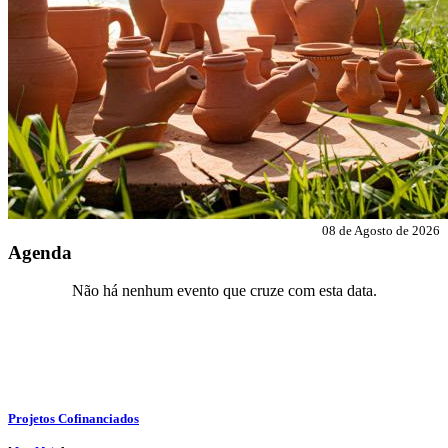
08 de Agosto de 2026
Agenda
Não há nenhum evento que cruze com esta data.
Projetos Cofinanciados