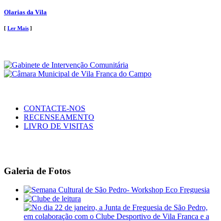
Olarias da Vila
[
Ler Mais
]
CONTACTE-NOS
RECENSEAMENTO
LIVRO DE VISITAS
Galeria de Fotos