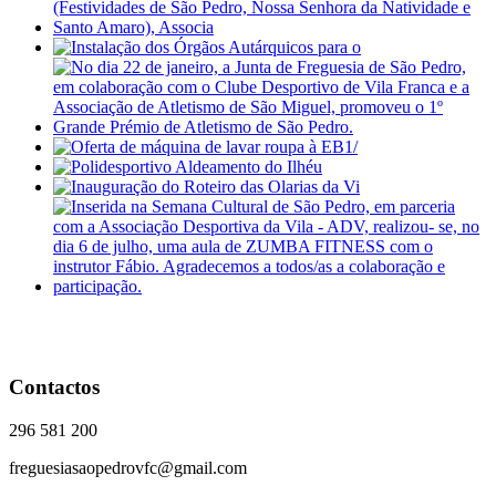
Contactos
296 581 200
freguesiasaopedrovfc@gmail.com