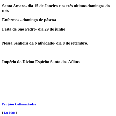
Santo Amaro- dia 15 de Janeiro e os três ultimos domingos do
mês
Enfermos - domingo de páscoa
Festa de São Pedro- dia 29 de junho
Nossa Senhora da Natividade- dia 8 de setembro.
Império do Divino Espírito Santo dos Aflitos
Projetos Cofinanciados
[
Ler Mais
]