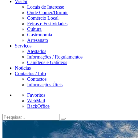
Visitar
Locais de Interesse
Onde Comer/Dormir
Comércio Local
Feiras e Festividades
Cultura
Gastronomia
Artesanato
Serviços
Atestados
Informações / Regulamentos
Canídeos e Gatídeos
Notícias
Contactos / Info
Contactos
Informações Úteis
Favoritos
WebMail
BackOffice