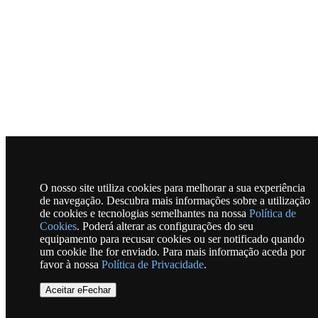
O nosso site utiliza cookies para melhorar a sua experiência
de navegação. Descubra mais informações sobre a utilização
de cookies e tecnologias semelhantes na nossa
Política de
Cookies
. Poderá alterar as configurações do seu
equipamento para recusar cookies ou ser notificado quando
um cookie lhe for enviado. Para mais informação aceda por
favor à nossa
Política de Privacidade
.
Aceitar eFechar