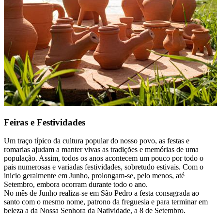
Feiras e Festividades
Um traço típico da cultura popular do nosso povo, as festas e
romarias ajudam a manter vivas as tradições e memórias de uma
população. Assim, todos os anos acontecem um pouco por todo o
pais numerosas e variadas festividades, sobretudo estivais. Com o
inicio geralmente em Junho, prolongam-se, pelo menos, até
Setembro, embora ocorram durante todo o ano.
No mês de Junho realiza-se em São Pedro a festa consagrada ao
santo com o mesmo nome, patrono da freguesia e para terminar em
beleza a da Nossa Senhora da Natividade, a 8 de Setembro.