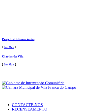
Projetos Cofinanciados
[
Ler Mais
]
Olarias da Vila
[
Ler Mais
]
CONTACTE-NOS
RECENSEAMENTO