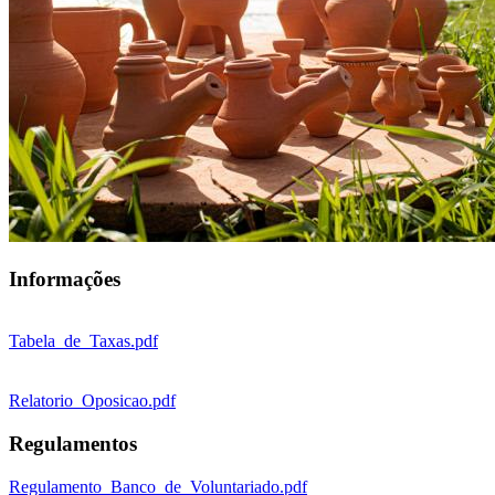
Informações
Tabela_de_Taxas.pdf
Relatorio_Oposicao.pdf
Regulamentos
Regulamento_Banco_de_Voluntariado.pdf