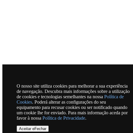
O nosso site utiliza cookies para melhorar a sua experiência
de navegação. Descubra mais informações sobre a utilização
de cookies e tecnologias semelhantes na nossa
Política de
Cookies
. Poderá alterar as configurações do seu
equipamento para recusar cookies ou ser notificado quando
um cookie lhe for enviado. Para mais informação aceda por
favor à nossa
Política de Privacidade
.
Aceitar eFechar