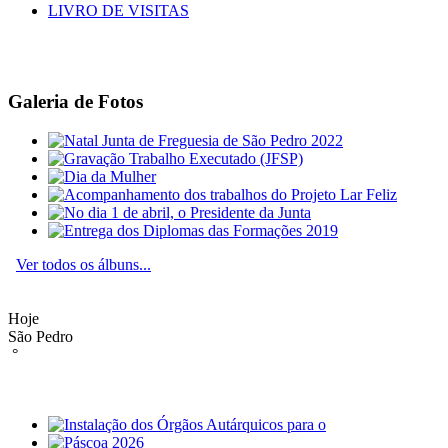
LIVRO DE VISITAS
Galeria de Fotos
Ver todos os álbuns...
Hoje
São Pedro
°