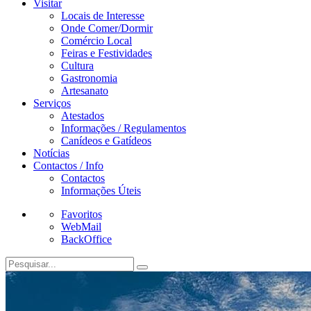
Visitar
Locais de Interesse
Onde Comer/Dormir
Comércio Local
Feiras e Festividades
Cultura
Gastronomia
Artesanato
Serviços
Atestados
Informações / Regulamentos
Canídeos e Gatídeos
Notícias
Contactos / Info
Contactos
Informações Úteis
Favoritos
WebMail
BackOffice