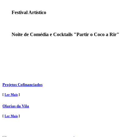
Festival Artístico
Noite de Comédia e Cocktails "Partir o Coco a Rir"
Projetos Cofinanciados
[
Ler Mais
]
Olarias da Vila
[
Ler Mais
]