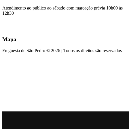
Atendimento ao público ao sábado com marcação prévia 10h00 às
12h30
Mapa
Freguesia de São Pedro © 2026
Todos os direitos são reservados
|