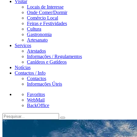
Visitar
Locais de Interesse
Onde Comer/Dormir
Comércio Local
Feiras e Festividades
Cultura
Gastronomia
Artesanato
Serviços
Atestados
Informações / Regulamentos
Canídeos e Gatídeos
Notícias
Contactos / Info
Contactos
Informações Úteis
Favoritos
WebMail
BackOffice