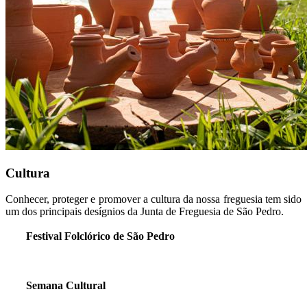
Cultura
Conhecer, proteger e promover a cultura da nossa freguesia tem sido
um dos principais desígnios da Junta de Freguesia de São Pedro.
Festival Folclórico de São Pedro
Semana Cultural