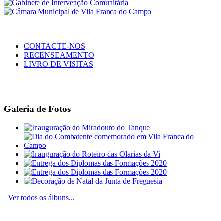
CONTACTE-NOS
RECENSEAMENTO
LIVRO DE VISITAS
Galeria de Fotos
Ver todos os álbuns...