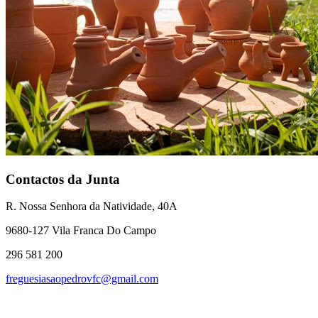
Contactos da Junta
R. Nossa Senhora da Natividade, 40A
9680-127 Vila Franca Do Campo
296 581 200
freguesiasaopedrovfc@gmail.com