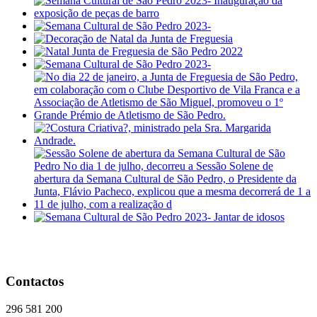
Contactos
296 581 200