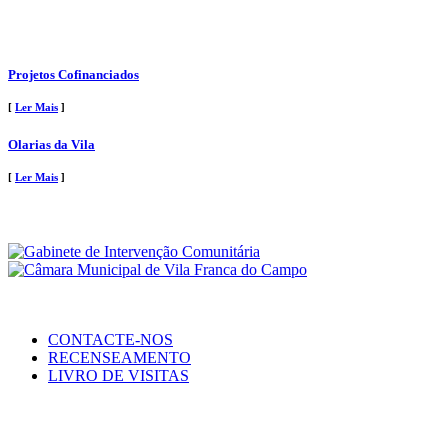
Projetos Cofinanciados
[
Ler Mais
]
Olarias da Vila
[
Ler Mais
]
CONTACTE-NOS
RECENSEAMENTO
LIVRO DE VISITAS