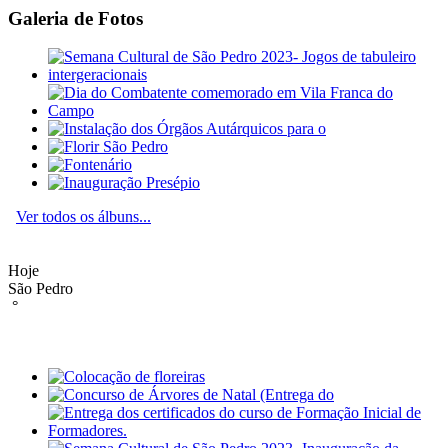
Galeria de Fotos
Ver todos os álbuns...
Hoje
São Pedro
°