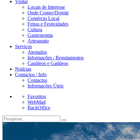
Visitar
Locais de Interesse
Onde Comer/Dormir
Comércio Local
Feiras e Festividades
Cultura
Gastronomia
Artesanato
Serviços
Atestados
Informações / Regulamentos
Canídeos e Gatídeos
Notícias
Contactos / Info
Contactos
Informações Úteis
Favoritos
WebMail
BackOffice