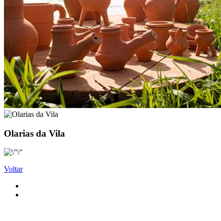
Olarias da Vila
Voltar