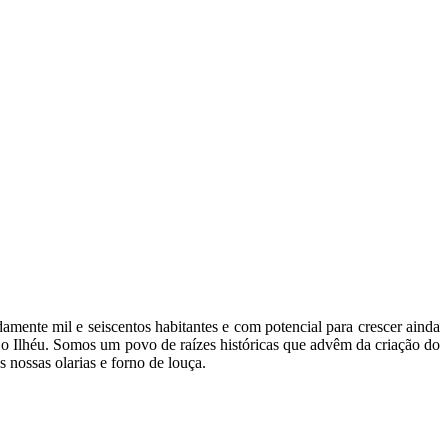
ente mil e seiscentos habitantes e com potencial para crescer ainda
, o Ilhéu. Somos um povo de raízes históricas que advêm da criação do
 nossas olarias e forno de louça.