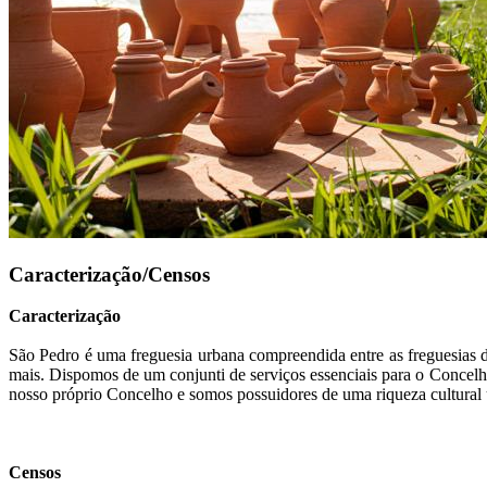
Caracterização/Censos
Caracterização
São Pedro é uma freguesia urbana compreendida entre as freguesias 
mais. Dispomos de um conjunti de serviços essenciais para o Concelho
nosso próprio Concelho e somos possuidores de uma riqueza cultural ú
Censos