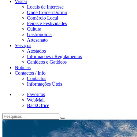
Visitar
Locais de Interesse
Onde Comer/Dormir
Comércio Local
Feiras e Festividades
Cultura
Gastronomia
Artesanato
Serviços
Atestados
Informações / Regulamentos
Canídeos e Gatídeos
Notícias
Contactos / Info
Contactos
Informações Úteis
Favoritos
WebMail
BackOffice