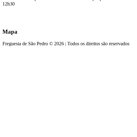
12h30
Mapa
Freguesia de São Pedro © 2026
Todos os direitos são reservados
|