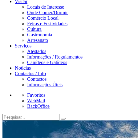
Visitar
Locais de Interesse
Onde Comer/Dormir
Comércio Local
Feiras e Festividades
Cultura
Gastronomia
Artesanato
Serviços
Atestados
Informações / Regulamentos
Canídeos e Gatídeos
Notícias
Contactos / Info
Contactos
Informações Úteis
Favoritos
WebMail
BackOffice