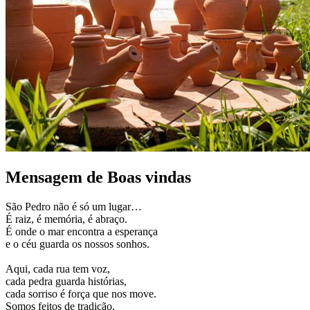
Mensagem de Boas vindas
São Pedro não é só um lugar…
É raiz, é memória, é abraço.
É onde o mar encontra a esperança
e o céu guarda os nossos sonhos.
Aqui, cada rua tem voz,
cada pedra guarda histórias,
cada sorriso é força que nos move.
Somos feitos de tradição,