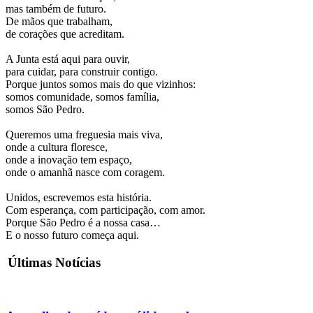
mas também de futuro.
De mãos que trabalham,
de corações que acreditam.
A Junta está aqui para ouvir,
para cuidar, para construir contigo.
Porque juntos somos mais do que vizinhos:
somos comunidade, somos família,
somos São Pedro.
Queremos uma freguesia mais viva,
onde a cultura floresce,
onde a inovação tem espaço,
onde o amanhã nasce com coragem.
Unidos, escrevemos esta história.
Com esperança, com participação, com amor.
Porque São Pedro é a nossa casa…
E o nosso futuro começa aqui.
Últimas Notícias