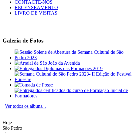
CONTACTE-NOS
RECENSEAMENTO
LIVRO DE VISITAS
Galeria de Fotos
Ver todos os álbuns...
Hoje
São Pedro
°