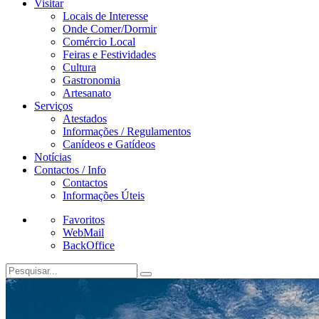
Visitar
Locais de Interesse
Onde Comer/Dormir
Comércio Local
Feiras e Festividades
Cultura
Gastronomia
Artesanato
Serviços
Atestados
Informações / Regulamentos
Canídeos e Gatídeos
Notícias
Contactos / Info
Contactos
Informações Úteis
Favoritos
WebMail
BackOffice