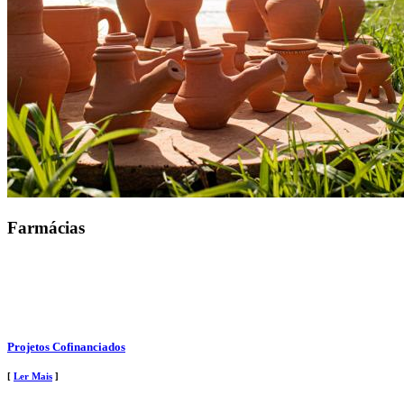
Farmácias
Projetos Cofinanciados
[
Ler Mais
]