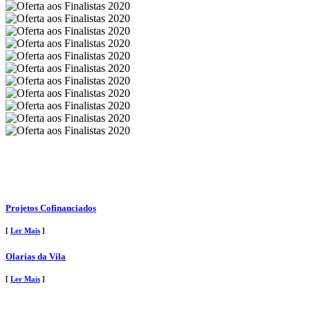
Projetos Cofinanciados
[
Ler Mais
]
Olarias da Vila
[
Ler Mais
]