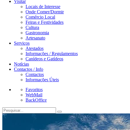
Visitar
Locais de Interesse
Onde Comer/Dormir
Comércio Local
Feiras e Festividades
Cultura
Gastronomia
Artesanato
Serviços
Atestados
Informações / Regulamentos
Canídeos e Gatídeos
Notícias
Contactos / Info
Contactos
Informações Úteis
Favoritos
WebMail
BackOffice