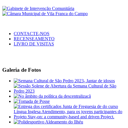
CONTACTE-NOS
RECENSEAMENTO
LIVRO DE VISITAS
Galeria de Fotos