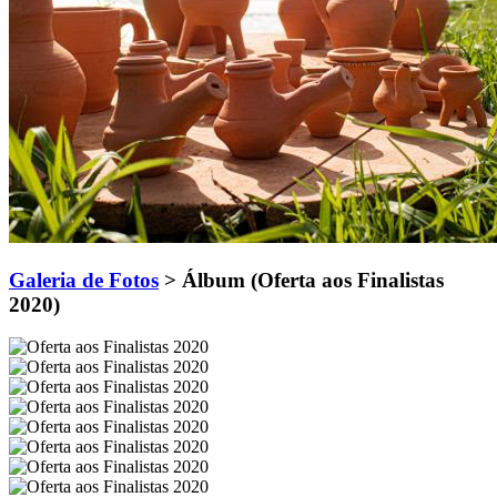
Galeria de Fotos
> Álbum (Oferta aos Finalistas
2020)