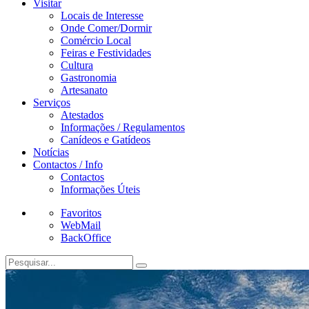
Visitar
Locais de Interesse
Onde Comer/Dormir
Comércio Local
Feiras e Festividades
Cultura
Gastronomia
Artesanato
Serviços
Atestados
Informações / Regulamentos
Canídeos e Gatídeos
Notícias
Contactos / Info
Contactos
Informações Úteis
Favoritos
WebMail
BackOffice