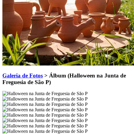
Galeria de Fotos
> Álbum (Halloween na Junta de
Freguesia de São P)