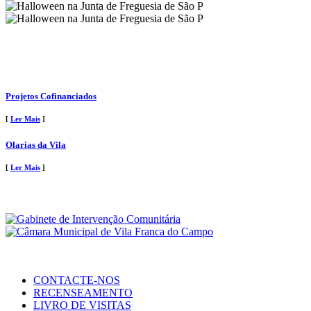
Projetos Cofinanciados
[
Ler Mais
]
Olarias da Vila
[
Ler Mais
]
CONTACTE-NOS
RECENSEAMENTO
LIVRO DE VISITAS