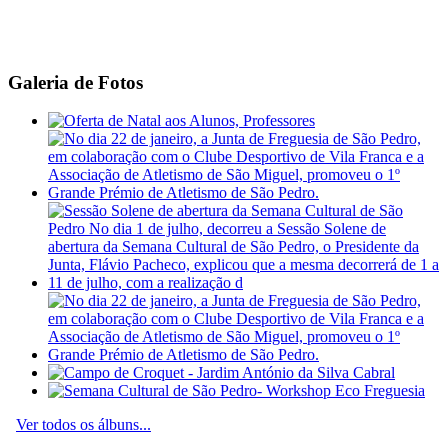
Galeria de Fotos
Ver todos os álbuns...