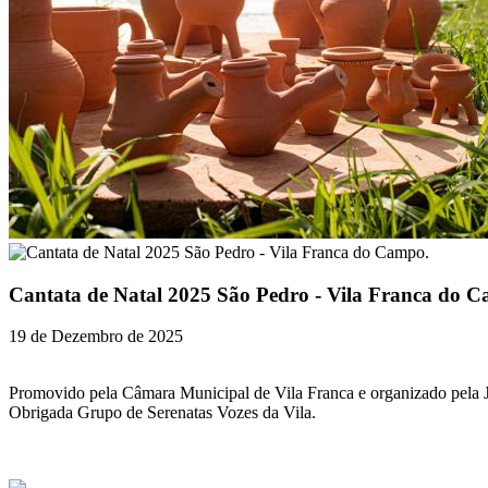
Cantata de Natal 2025 São Pedro - Vila Franca do 
19 de Dezembro de 2025
Promovido pela Câmara Municipal de Vila Franca e organizado pela J
Obrigada Grupo de Serenatas Vozes da Vila.