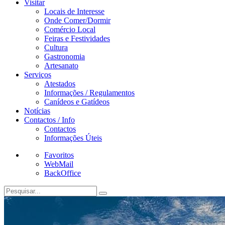
Visitar
Locais de Interesse
Onde Comer/Dormir
Comércio Local
Feiras e Festividades
Cultura
Gastronomia
Artesanato
Serviços
Atestados
Informações / Regulamentos
Canídeos e Gatídeos
Notícias
Contactos / Info
Contactos
Informações Úteis
Favoritos
WebMail
BackOffice