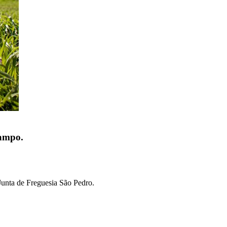
Campo.
unta de Freguesia São Pedro.