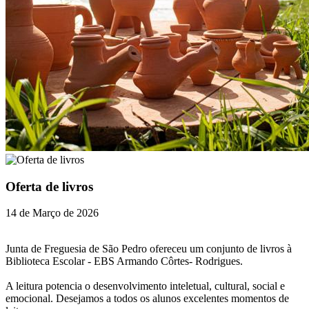
Oferta de livros
14 de Março de 2026
Junta de Freguesia de São Pedro ofereceu um conjunto de livros à
Biblioteca Escolar - EBS Armando Côrtes- Rodrigues.
A leitura potencia o desenvolvimento inteletual, cultural, social e
emocional. Desejamos a todos os alunos excelentes momentos de