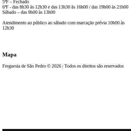
5ªF – Fechado
6ªF - das 8h30 às 12h30 e das 13h30 às 16h00 / das 19h00 às 21h00
Sábado – das 9h00 às 13h00
Atendimento ao público ao sábado com marcação prévia 10h00 às
12h30
Mapa
Freguesia de São Pedro © 2026
Todos os direitos são reservados
|