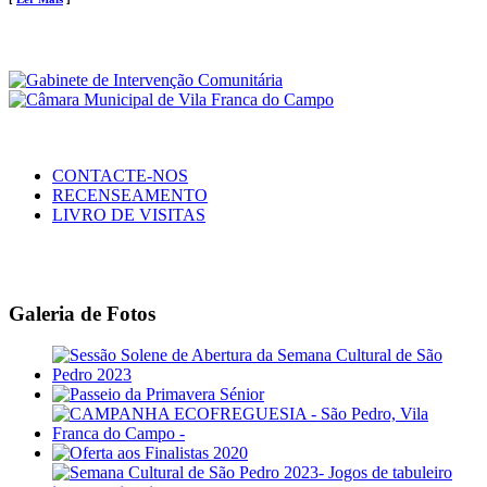
CONTACTE-NOS
RECENSEAMENTO
LIVRO DE VISITAS
Galeria de Fotos