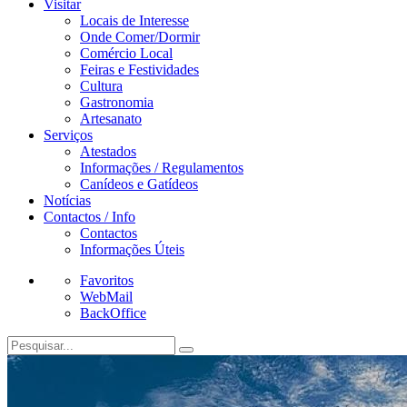
Visitar
Locais de Interesse
Onde Comer/Dormir
Comércio Local
Feiras e Festividades
Cultura
Gastronomia
Artesanato
Serviços
Atestados
Informações / Regulamentos
Canídeos e Gatídeos
Notícias
Contactos / Info
Contactos
Informações Úteis
Favoritos
WebMail
BackOffice