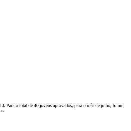
J. Para o total de 40 jovens aprovados, para o mês de julho, foram
as.