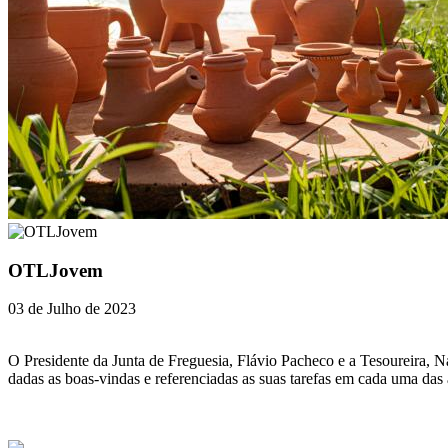
OTLJovem
03 de Julho de 2023
O Presidente da Junta de Freguesia, Flávio Pacheco e a Tesoureira, 
dadas as boas-vindas e referenciadas as suas tarefas em cada uma das 