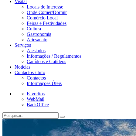
Visitar
Locais de Interesse
Onde Comer/Dormir
Comércio Local
Feiras e Festividades
Cultura
Gastronomia
Artesanato
Serviços
Atestados
Informações / Regulamentos
Canídeos e Gatídeos
Notícias
Contactos / Info
Contactos
Informações Úteis
Favoritos
WebMail
BackOffice