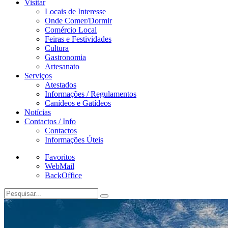
Visitar
Locais de Interesse
Onde Comer/Dormir
Comércio Local
Feiras e Festividades
Cultura
Gastronomia
Artesanato
Serviços
Atestados
Informações / Regulamentos
Canídeos e Gatídeos
Notícias
Contactos / Info
Contactos
Informações Úteis
Favoritos
WebMail
BackOffice