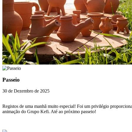
Passeio
30 de Dezembro de 2025
Registos de uma manhã muito especial! Foi um privilégio proporcio
animação do Grupo Kefi. Até ao próximo passeio!