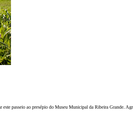
nar este passeio ao presépio do Museu Municipal da Ribeira Grande. A