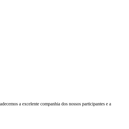
gradecemos a excelente companhia
dos nossos participantes e a