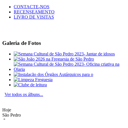
CONTACTE-NOS
RECENSEAMENTO
LIVRO DE VISITAS
Galeria de Fotos
Ver todos os álbuns...
Hoje
São Pedro
°