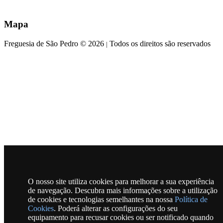
Mapa
Freguesia de São Pedro © 2026
Todos os direitos são reservados
|
O nosso site utiliza cookies para melhorar a sua experiência
de navegação. Descubra mais informações sobre a utilização
de cookies e tecnologias semelhantes na nossa
Política de
Cookies
. Poderá alterar as configurações do seu
equipamento para recusar cookies ou ser notificado quando