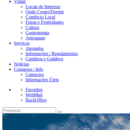
Visitar
Locais de Interesse
Onde Comer/Dormir
Comércio Local
Feiras e Festividades
Cultura
Gastronomia
Artesanato
Serviços
Atestados
Informações / Regulamentos
Canídeos e Gatídeos
Notícias
Contactos / Info
Contactos
Informações Úteis
Favoritos
WebMail
BackOffice