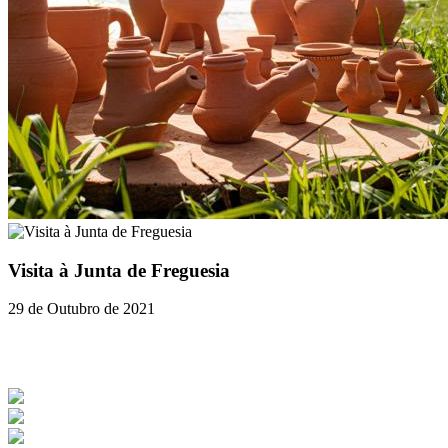
Visita à Junta de Freguesia
29 de Outubro de 2021