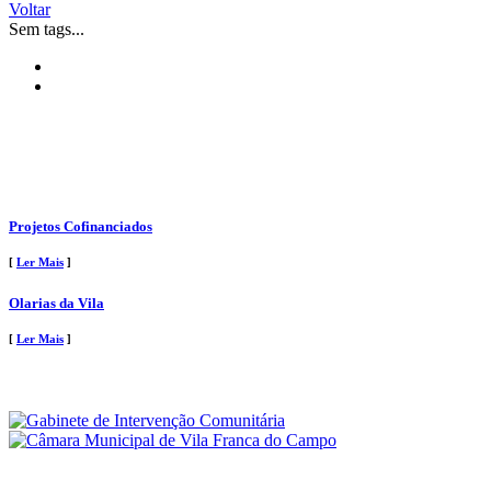
Voltar
Sem tags...
Projetos Cofinanciados
[
Ler Mais
]
Olarias da Vila
[
Ler Mais
]