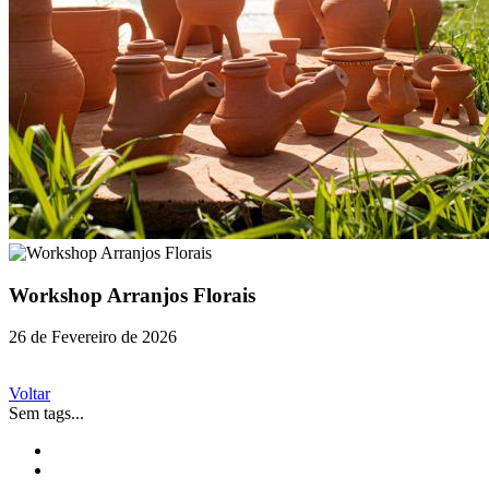
Workshop Arranjos Florais
26 de Fevereiro de 2026
Voltar
Sem tags...