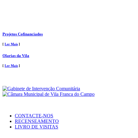
Projetos Cofinanciados
[
Ler Mais
]
Olarias da Vila
[
Ler Mais
]
CONTACTE-NOS
RECENSEAMENTO
LIVRO DE VISITAS