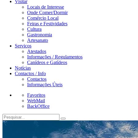
Visitar
Locais de Interesse
Onde Comer/Dormir
Comércio Local
Feiras e Festividades
Cultura
Gastronomia
Artesanato
Serviços
Atestados
Informações / Regulamentos
Canídeos e Gatídeos
Notícias
Contactos / Info
Contactos
Informações Úteis
Favoritos
WebMail
BackOffice