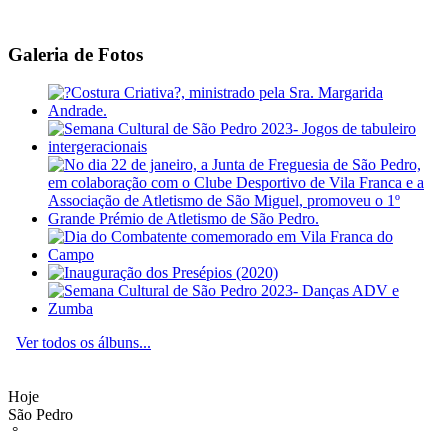
Galeria de Fotos
Ver todos os álbuns...
Hoje
São Pedro
°