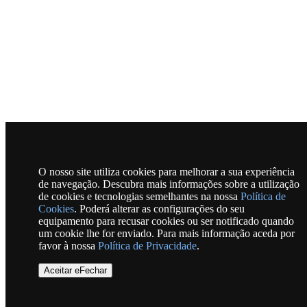
O nosso site utiliza cookies para melhorar a sua experiência
de navegação. Descubra mais informações sobre a utilização
de cookies e tecnologias semelhantes na nossa
Política de
Cookies
. Poderá alterar as configurações do seu
equipamento para recusar cookies ou ser notificado quando
um cookie lhe for enviado. Para mais informação aceda por
favor à nossa
Política de Privacidade
.
Aceitar eFechar