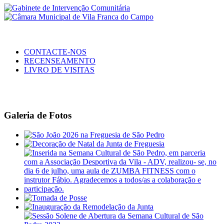
CONTACTE-NOS
RECENSEAMENTO
LIVRO DE VISITAS
Galeria de Fotos