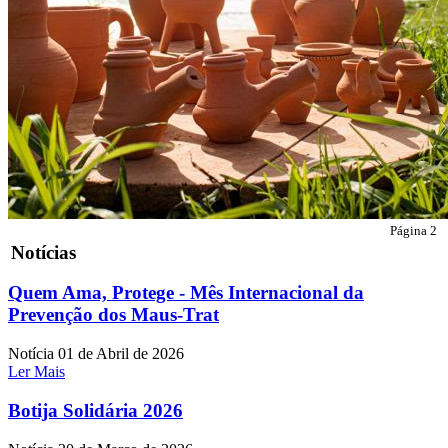
Página 2
Notícias
Quem Ama, Protege - Mês Internacional da
Prevenção dos Maus-Trat
Notícia
01 de Abril de 2026
Ler Mais
Botija Solidária 2026