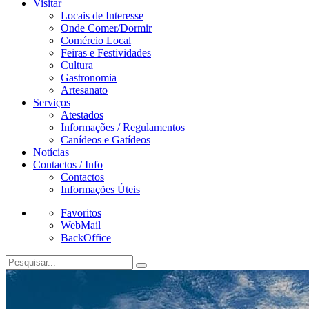
Visitar
Locais de Interesse
Onde Comer/Dormir
Comércio Local
Feiras e Festividades
Cultura
Gastronomia
Artesanato
Serviços
Atestados
Informações / Regulamentos
Canídeos e Gatídeos
Notícias
Contactos / Info
Contactos
Informações Úteis
Favoritos
WebMail
BackOffice